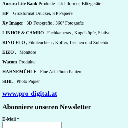
Aurora Lite Bank
Produkte Lichtformer, Blitzgeräte
HP
– Großformat Drucker, HP Papiere
Xy Imager
3D Fotografie , 360° Fotografie
LINHOF & CAMBO
Fachkameras , Kugelköpfe, Stative
KINO FLO
, Filmleuchten , Koffer, Taschen und Zubehör
EIZO
, Monitore
Wacom
Produkte
HAHNEMÜHLE
Fine Art Photo Papiere
SIHL
Photo Papier
www.pro-digital.at
Abonniere unseren Newsletter
E-Mail
*