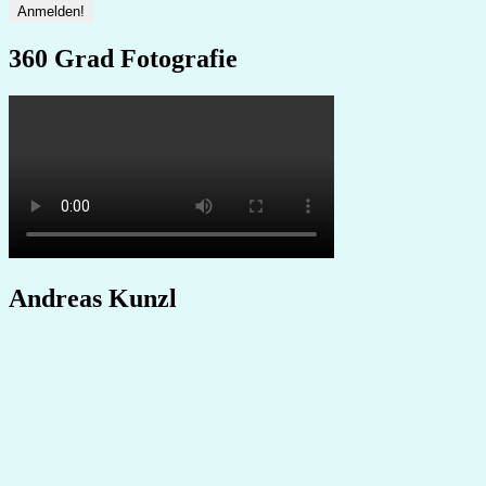
360 Grad Fotografie
Andreas Kunzl