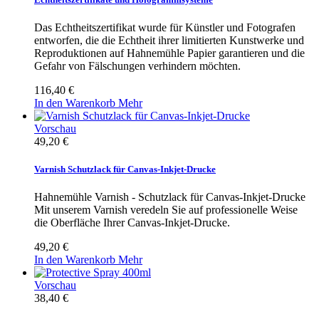
Das Echtheitszertifikat wurde für Künstler und Fotografen
entworfen, die die Echtheit ihrer limitierten Kunstwerke und
Reproduktionen auf Hahnemühle Papier garantieren und die
Gefahr von Fälschungen verhindern möchten.
116,40 €
In den Warenkorb
Mehr
Vorschau
49,20 €
Varnish Schutzlack für Canvas-Inkjet-Drucke
Hahnemühle Varnish - Schutzlack für Canvas-Inkjet-Drucke
Mit unserem Varnish veredeln Sie auf professionelle Weise
die Oberfläche Ihrer Canvas-Inkjet-Drucke.
49,20 €
In den Warenkorb
Mehr
Vorschau
38,40 €