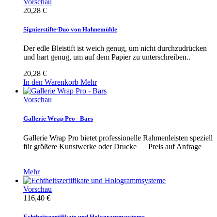
Vorschau
20,28 €
Signierstifte-Duo von Hahnemühle
Der edle Bleistift ist weich genug, um nicht durchzudrücken
und hart genug, um auf dem Papier zu unterschreiben..
20,28 €
In den Warenkorb
Mehr
Vorschau
Gallerie Wrap Pro - Bars
Gallerie Wrap Pro bietet professionelle Rahmenleisten speziell
für größere Kunstwerke oder Drucke Preis auf Anfrage
Mehr
Vorschau
116,40 €
Echtheitszertifikate und Hologrammsysteme