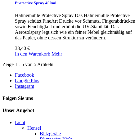
Protective Spray 400ml
Hahnemühle Protective Spray Das Hahnemühle Protective
Spray schützt FineArt Drucke vor Schmutz, Fingerabdrücken
sowie Feuchtigkeit und erhöht die UV-Stabilität. Das
Aerosolspray legt sich wie ein feiner Nebel gleichmäßig auf
das Papier, ohne dessen Struktur zu verändern.
38,40 €
In den Warenkorb
Mehr
Zeige 1 - 5 von 5 Artikeln
Facebook
Google Plus
Instagram
Folgen Sie uns
Unser Angebot
Licht
Hensel
Blitzgeräte