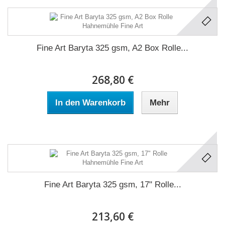
Fine Art Baryta 325 gsm, A2 Box Rolle...
268,80 €
In den Warenkorb
Mehr
Fine Art Baryta 325 gsm, 17" Rolle...
213,60 €