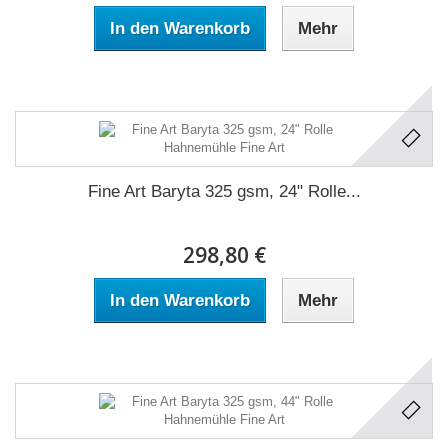
In den Warenkorb
Mehr
Fine Art Baryta 325 gsm, 24" Rolle...
298,80 €
In den Warenkorb
Mehr