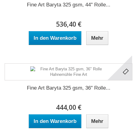
Fine Art Baryta 325 gsm, 44" Rolle...
536,40 €
In den Warenkorb
Mehr
Fine Art Baryta 325 gsm, 36" Rolle...
444,00 €
In den Warenkorb
Mehr