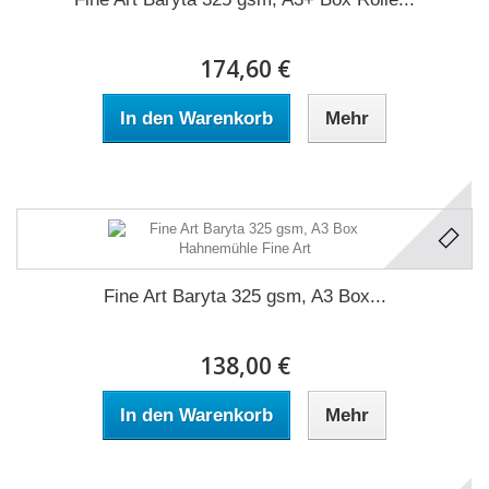
174,60 €
In den Warenkorb
Mehr
Fine Art Baryta 325 gsm, A3 Box...
138,00 €
In den Warenkorb
Mehr