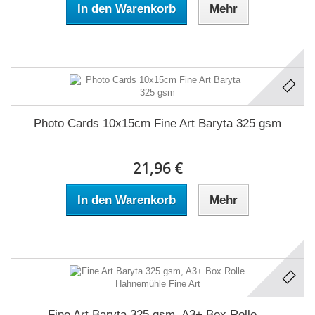
In den Warenkorb
Mehr
Photo Cards 10x15cm Fine Art Baryta 325 gsm
21,96 €
In den Warenkorb
Mehr
Fine Art Baryta 325 gsm, A3+ Box Rolle...