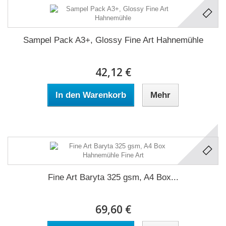
Sampel Pack A3+, Glossy Fine Art Hahnemühle
42,12 €
In den Warenkorb
Mehr
Fine Art Baryta 325 gsm, A4 Box...
69,60 €