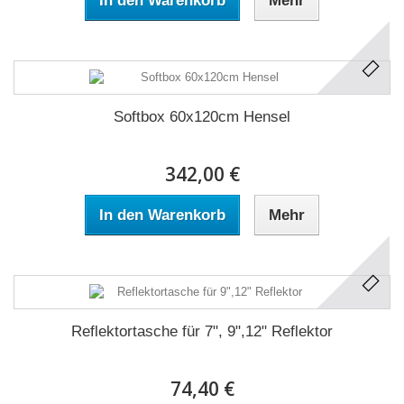
In den Warenkorb
Mehr
Softbox 60x120cm Hensel
342,00 €
In den Warenkorb
Mehr
Reflektortasche für 7", 9",12" Reflektor
74,40 €