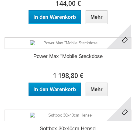
144,00 €
In den Warenkorb
Mehr
Power Max "Mobile Steckdose
1 198,80 €
In den Warenkorb
Mehr
Softbox 30x40cm Hensel