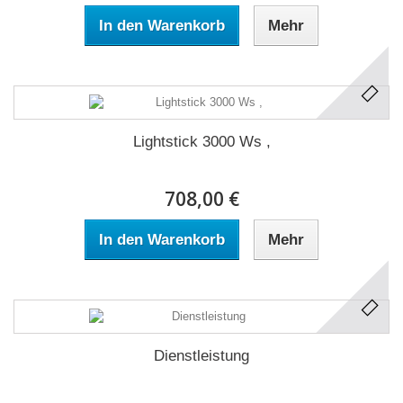
In den Warenkorb
Mehr
Lightstick 3000 Ws ,
708,00 €
In den Warenkorb
Mehr
Dienstleistung