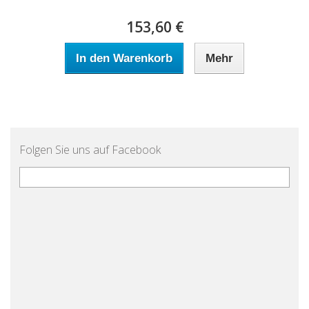
153,60 €
In den Warenkorb
Mehr
Folgen Sie uns auf Facebook