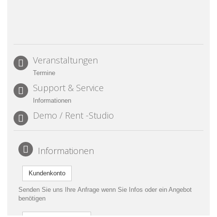
Veranstaltungen
Termine
Support & Service
Informationen
Demo / Rent -Studio
Informationen
Kundenkonto
Senden Sie uns Ihre Anfrage wenn Sie Infos oder ein Angebot
benötigen