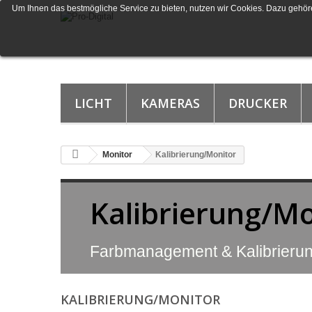
Um Ihnen das bestmögliche Service zu bieten, nutzen wir Cookies. Dazu gehöre
LICHT
KAMERAS
DRUCKER
Monitor
Kalibrierung/Monitor
Kalibrierung/Mo
Farbmanagement & Kalibrieru
KALIBRIERUNG/MONITOR