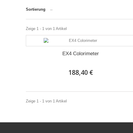
Sortierung
--
Zeige 1 - 1 von 1 Artikel
EX4 Colorimeter
188,40 €
Zeige 1 - 1 von 1 Artikel