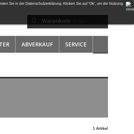
nden Sie in der Datenschutzerklärung. Klicken Sie auf “Ok“, um der Nutzung
Warenkorb
(Leer)
TER
ABVERKAUF
SERVICE
1 Artikel