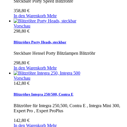
Steckbare Porty Speed Blitzröhre
358,80 €
In den Warenkorb
Mehr
Vorschau
298,80 €
Blitzröhre Porty Heads, steckbar
Steckbare Hensel Porty Blitzlampen Blitzröhr
298,80 €
In den Warenkorb
Mehr
Vorschau
142,80 €
Blitzröhre Integra 250/500, Contra E
Blitzröhre für Integra 250,500, Contra E , Integra Mini 300,
Expert Pro , Expert ProPlus
142,80 €
In den Warenkorb
Mehr