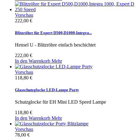
Vorschau
222,00 €
Blitzröhre für Expert D500,D1000,Integra...
Hensel U - Blitzröhre einfach beschichtet
222,00 €
In den Warenkorb
Mehr
Vorschau
118,80 €
Glasschutzglocke LED-Lampe Porty
Schutzglocke für EH Mini LED Speed Lampe
118,80 €
In den Warenkorb
Mehr
Vorschau
78,00 €