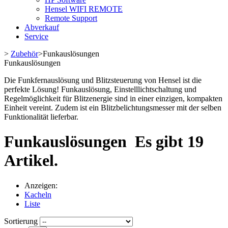
Hensel WIFI REMOTE
Remote Support
Abverkauf
Service
>
Zubehör
>
Funkauslösungen
Funkauslösungen
Die Funkfernauslösung und Blitzsteuerung von Hensel ist die
perfekte Lösung! Funkauslösung, Einstelllichtschaltung und
Regelmöglichkeit für Blitzenergie sind in einer einzigen, kompakten
Einheit vereint. Zudem ist ein Blitzbelichtungsmesser mit der selben
Funktionalität lieferbar.
Funkauslösungen
Es gibt 19
Artikel.
Anzeigen:
Kacheln
Liste
Sortierung