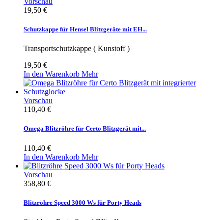
Vorschau
19,50 €
Schutzkappe für Hensel Blitzgeräte mit EH...
Transportschutzkappe ( Kunstoff )
19,50 €
In den Warenkorb
Mehr
Vorschau
110,40 €
Omega Blitzröhre für Certo Blitzgerät mit...
110,40 €
In den Warenkorb
Mehr
Vorschau
358,80 €
Blitzröhre Speed 3000 Ws für Porty Heads