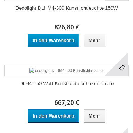
Dedolight DLHM4-300 Kunstlichtleuchte 150W
826,80 €
In den Warenkorb
Mehr
DLH4-150 Watt Kunstlichtleuchte mit Trafo
667,20 €
In den Warenkorb
Mehr