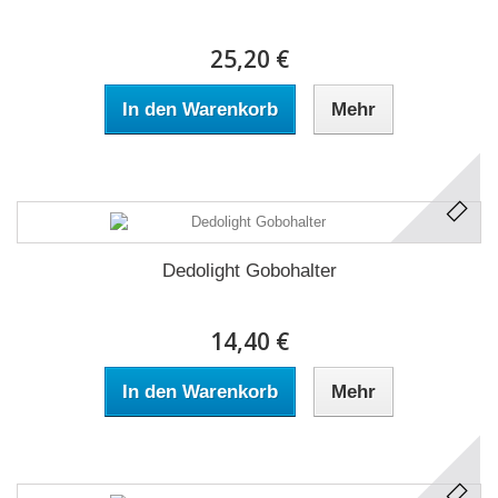
25,20 €
In den Warenkorb
Mehr
Dedolight Gobohalter
14,40 €
In den Warenkorb
Mehr