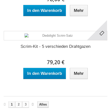
In den Warenkorb
Mehr
Scrim-Kit - 5 verschieden Drahtgazen
79,20 €
In den Warenkorb
Mehr
1
2
3
Alles