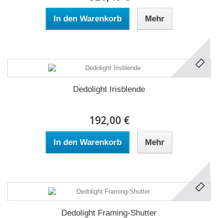
In den Warenkorb
Mehr
Dedolight Irisblende
192,00 €
In den Warenkorb
Mehr
Dedolight Framing-Shutter