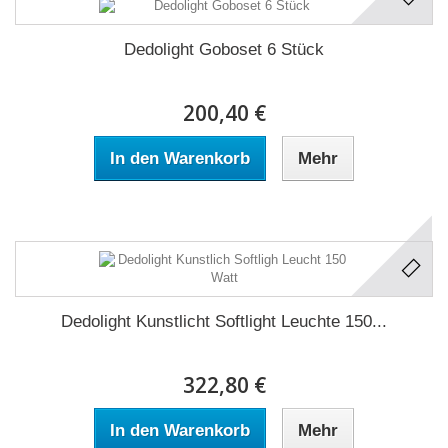
Dedolight Goboset 6 Stück
200,40 €
In den Warenkorb
Mehr
Dedolight Kunstlicht Softlight Leuchte 150...
322,80 €
In den Warenkorb
Mehr