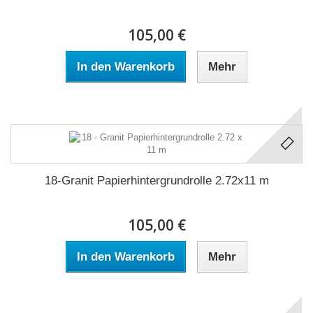
105,00 €
In den Warenkorb
Mehr
18-Granit Papierhintergrundrolle 2.72x11 m
105,00 €
In den Warenkorb
Mehr