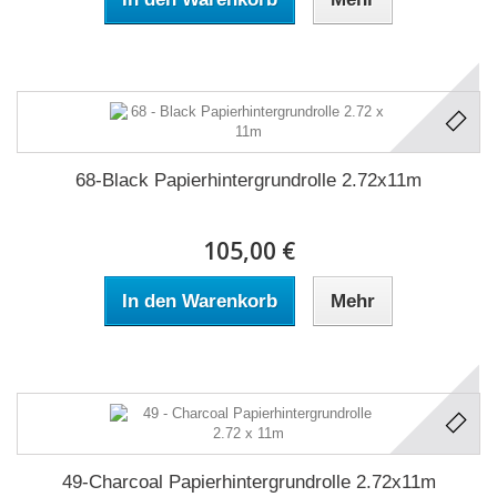
68-Black Papierhintergrundrolle 2.72x11m
105,00 €
In den Warenkorb
Mehr
49-Charcoal Papierhintergrundrolle 2.72x11m