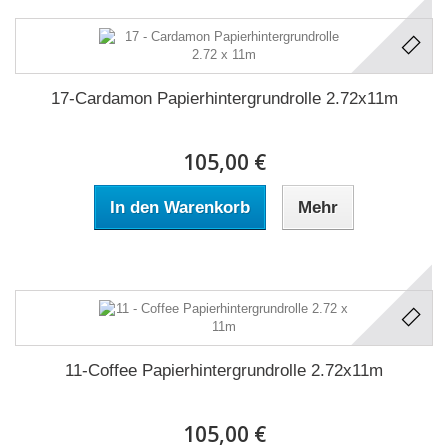
17-Cardamon Papierhintergrundrolle 2.72x11m
105,00 €
In den Warenkorb
Mehr
11-Coffee Papierhintergrundrolle 2.72x11m
105,00 €