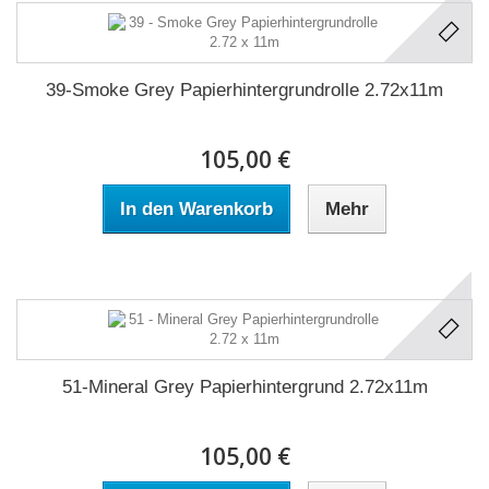
39-Smoke Grey Papierhintergrundrolle 2.72x11m
105,00 €
In den Warenkorb
Mehr
51-Mineral Grey Papierhintergrund 2.72x11m
105,00 €