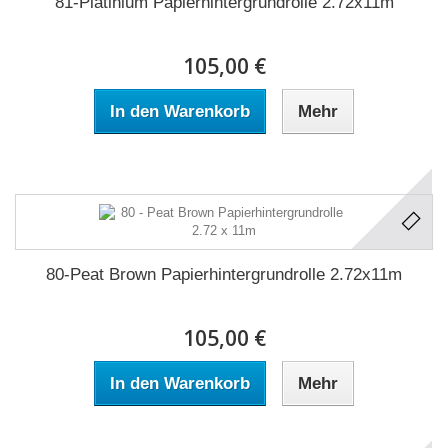
81-Platinium Papierhintergrundrolle 2.72x11m
105,00 €
In den Warenkorb
Mehr
80-Peat Brown Papierhintergrundrolle 2.72x11m
105,00 €
In den Warenkorb
Mehr