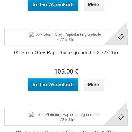
In den Warenkorb
Mehr
05-StormGrey Papierhintergrundrolle 2.72x11m
105,00 €
In den Warenkorb
Mehr