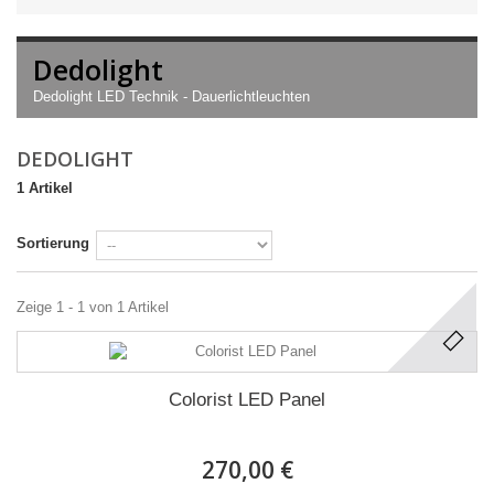
Dedolight
Dedolight LED Technik - Dauerlichtleuchten
DEDOLIGHT
1 Artikel
Sortierung
Zeige 1 - 1 von 1 Artikel
Colorist LED Panel
270,00 €