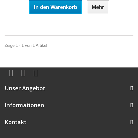
In den Warenkorb
Mehr
Zeige 1 - 1 von 1 Artikel
Unser Angebot
Informationen
Kontakt