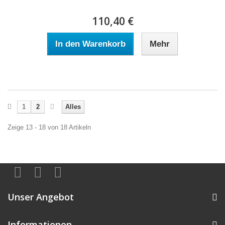
110,40 €
In den Warenkorb
Mehr
1
2
Alles
Zeige 13 - 18 von 18 Artikeln
Unser Angebot
Informationen