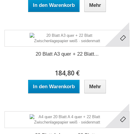
In den Warenkorb
Mehr
20 Blatt A3 quer + 22 Blatt...
184,80 €
In den Warenkorb
Mehr