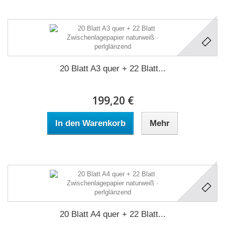
20 Blatt A3 quer + 22 Blatt...
199,20 €
In den Warenkorb
Mehr
20 Blatt A4 quer + 22 Blatt...