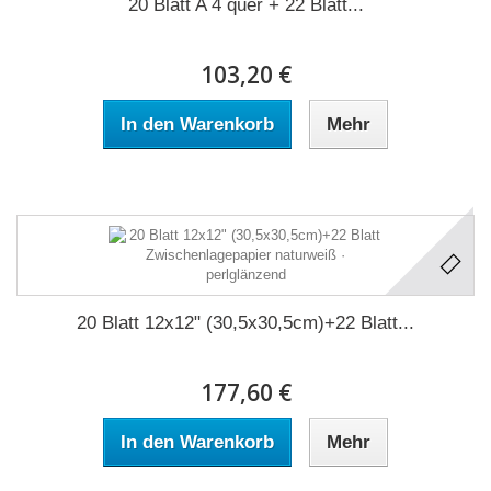
20 Blatt A 4 quer + 22 Blatt...
103,20 €
In den Warenkorb
Mehr
20 Blatt 12x12" (30,5x30,5cm)+22 Blatt...
177,60 €
In den Warenkorb
Mehr