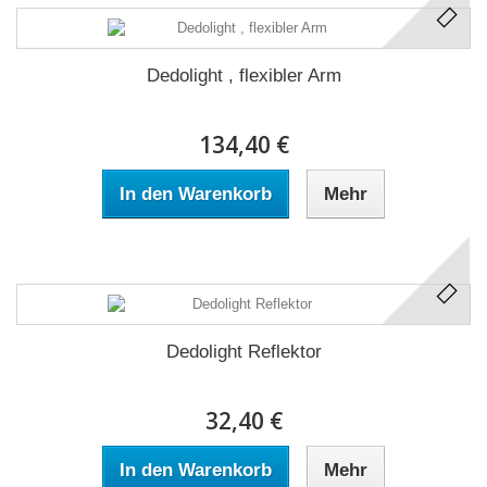
Dedolight , flexibler Arm
134,40 €
In den Warenkorb
Mehr
Dedolight Reflektor
32,40 €
In den Warenkorb
Mehr