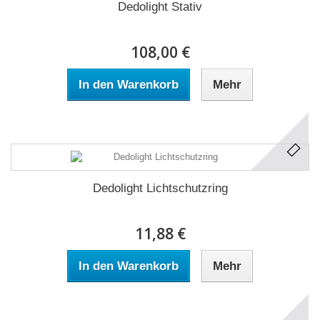
Dedolight Stativ
108,00 €
In den Warenkorb
Mehr
Dedolight Lichtschutzring
11,88 €
In den Warenkorb
Mehr