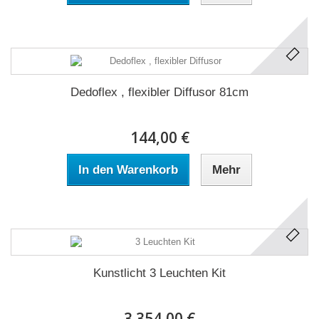
Dedoflex , flexibler Diffusor 81cm
144,00 €
In den Warenkorb
Mehr
Kunstlicht 3 Leuchten Kit
3 354,00 €