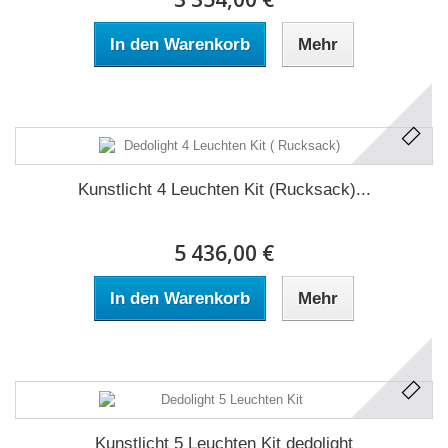
In den Warenkorb
Mehr
Kunstlicht 4 Leuchten Kit (Rucksack)...
5 436,00 €
In den Warenkorb
Mehr
Kunstlicht 5 Leuchten Kit dedolight