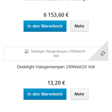
6 153,60 €
In den Warenkorb
Mehr
Dedolight Halogenlampen 150Watt/24 Volt
13,20 €
In den Warenkorb
Mehr