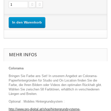
In den Warenkorb
MEHR INFOS
Colorama
Bringen Sie Farbe ans Set! In unserem Angebot an Colorama-
Papierhintergründen für Studio und On Location finden Sie die
Farbe, die Ihren Bildern oder Videos den optimalen Rückhalt gibt.
Wählen Sie zwischen 58 Farbtönen, erhältlich in verschiedenen
Längen und Breiten.
Optional : Mobiles Hintergrundsystem :
http://www.pro-digital.at/shop/hintergrundsysteme-