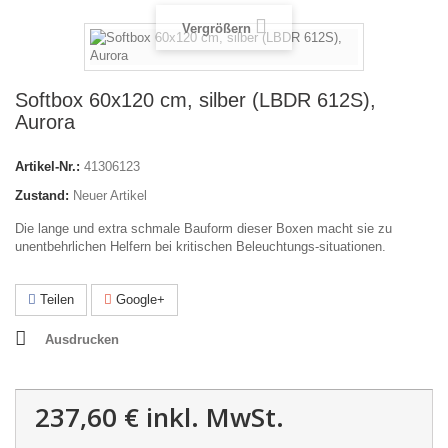
Vergrößern
Softbox 60x120 cm, silber (LBDR 612S),
Aurora
Artikel-Nr.:
41306123
Zustand:
Neuer Artikel
Die lange und extra schmale Bauform dieser Boxen macht sie zu
unentbehrlichen Helfern bei kritischen Beleuchtungs-situationen.
Teilen
Google+
Ausdrucken
237,60 €
inkl. MwSt.