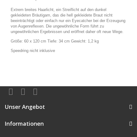
Extrem breites Haarlicht, ein Streiflicht auf den dunkel
gekleideten Bräutigam, das die hell gekleidete Braut nicht
beeinträchtigt oder einfach nur ein Eyecatcher bei der Erzeugung
von Augenreflexen. Die ungewöhnliche Form führt zu
ungewöhnlichen Ergebnissen und eröffnet daher oft neue Wege.
Größe: 60 x 120 cm Tiefe: 34 cm Gewicht: 1,2 kg
Speedring nicht inklusive
Unser Angebot
Informationen