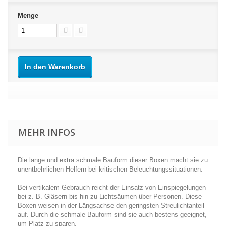
Menge
In den Warenkorb
MEHR INFOS
Die lange und extra schmale Bauform dieser Boxen macht sie zu
unentbehrlichen Helfern bei kritischen Beleuchtungssituationen.
Bei vertikalem Gebrauch reicht der Einsatz von Einspiegelungen
bei z. B. Gläsern bis hin zu Lichtsäumen über Personen. Diese
Boxen weisen in der Längsachse den geringsten Streulichtanteil
auf. Durch die schmale Bauform sind sie auch bestens geeignet,
um Platz zu sparen.