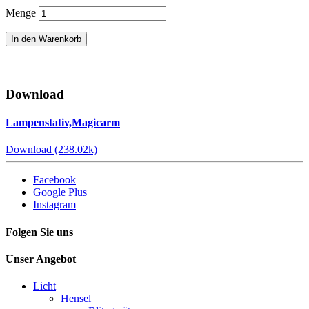
Menge
In den Warenkorb
Download
Lampenstativ,Magicarm
Download (238.02k)
Facebook
Google Plus
Instagram
Folgen Sie uns
Unser Angebot
Licht
Hensel