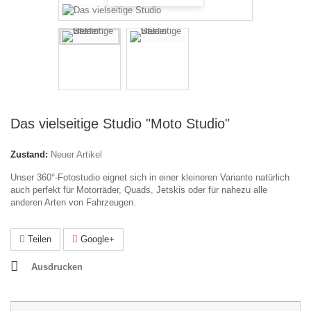
Das vielseitige Studio "Moto Studio"
Zustand:
Neuer Artikel
Unser 360°-Fotostudio eignet sich in einer kleineren Variante natürlich
auch perfekt für Motorräder, Quads, Jetskis oder für nahezu alle
anderen Arten von Fahrzeugen.
Teilen
Google+
Ausdrucken