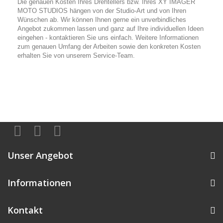
Die genauen Kosten Ihres Drehtellers bzw. Ihres XY IMAGER
MOTO STUDIOS hängen von der Studio-Art und von Ihren
Wünschen ab. Wir können Ihnen gerne ein unverbindliches
Angebot zukommen lassen und ganz auf Ihre individuellen Ideen
eingehen - kontaktieren Sie uns einfach. Weitere Informationen
zum genauen Umfang der Arbeiten sowie den konkreten Kosten
erhalten Sie von unserem Service-Team.
Unser Angebot
Informationen
Kontakt