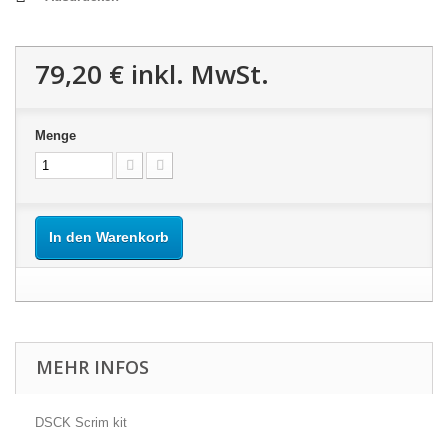
79,20 €
inkl. MwSt.
Menge
In den Warenkorb
MEHR INFOS
DSCK Scrim kit