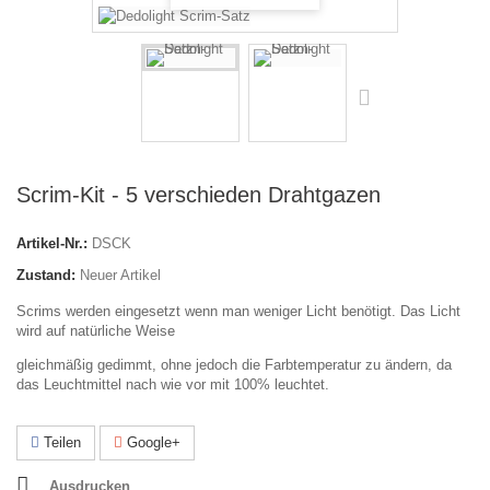
Scrim-Kit - 5 verschieden Drahtgazen
Artikel-Nr.:
DSCK
Zustand:
Neuer Artikel
Scrims werden eingesetzt wenn man weniger Licht benötigt. Das Licht
wird auf natürliche Weise
gleichmäßig gedimmt, ohne jedoch die Farbtemperatur zu ändern, da
das Leuchtmittel nach wie vor mit 100% leuchtet.
Teilen
Google+
Ausdrucken