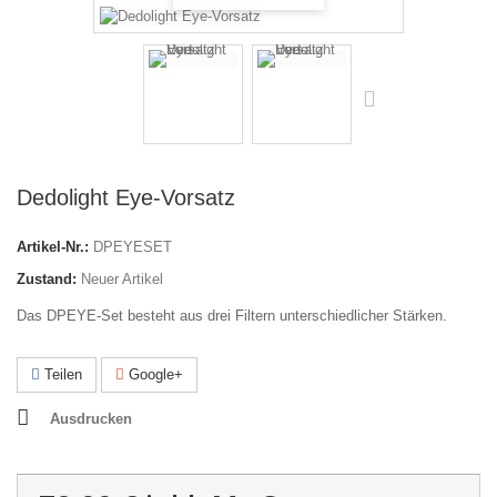
Dedolight Eye-Vorsatz
Artikel-Nr.:
DPEYESET
Zustand:
Neuer Artikel
Das DPEYE-Set besteht aus drei Filtern unterschiedlicher Stärken.
Teilen
Google+
Ausdrucken