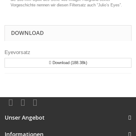
Vorgeschichte nennen wir diesen Filtersatz auch “Julio’s Eyes”.
DOWNLOAD
Eyevorsatz
Download (188.38k)
Unser Angebot
Informationen