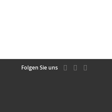
Folgen Sie uns