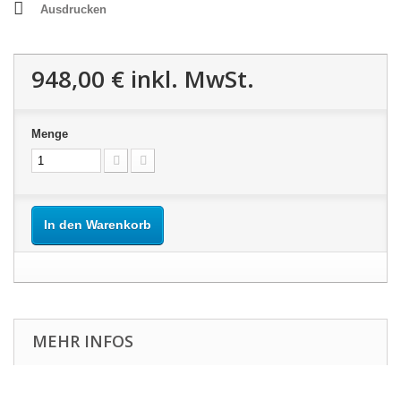
Ausdrucken
948,00 €
inkl. MwSt.
Menge
In den Warenkorb
MEHR INFOS