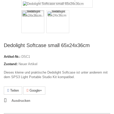
Dedolight Softcase small 65x24x36cm
Artikel-Nr.:
DSC1
Zustand:
Neuer Artikel
Dieses kleine und praktische Dedolight Softcase ist unter anderem mit
dem SPS3 Light Portable Studio Kit kompatibel.
Teilen
Google+
Ausdrucken